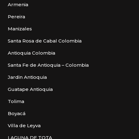
Armenia
Pereira
Manizales
Santa Rosa de Cabal Colombia
Antioquia Colombia
Santa Fe de Antioquia – Colombia
Jardin Antioquia
Guatape Antioquia
Tolima
Boyacá
Villa de Leyva
LAGUNA DE TOTA