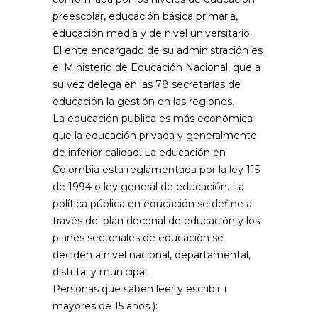
preescolar, educación básica primaria,
educación media y de nivel universitario.
El ente encargado de su administración es
el Ministerio de Educación Nacional, que a
su vez delega en las 78 secretarías de
educación la gestión en las regiones.
La educación publica es más económica
que la educación privada y generalmente
de inferior calidad. La educación en
Colombia esta reglamentada por la ley 115
de 1994 o ley general de educación. La
política pública en educación se define a
través del plan decenal de educación y los
planes sectoriales de educación se
deciden a nivel nacional, departamental,
distrital y municipal.
Personas que saben leer y escribir
(
mayores de 15 anos ):