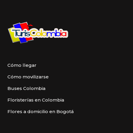
Cómo llegar
Cómo movilizarse
Buses Colombia
Floristerías en Colombia
Flores a domicilio en Bogotá