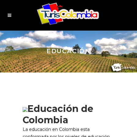
EDUCACIÓN
Educación de
Colombia
La educación en Colombia esta
conformada por los niveles de educación