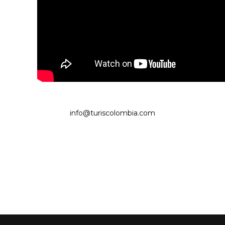
info@turiscolombia.com