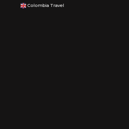
Colombia Travel