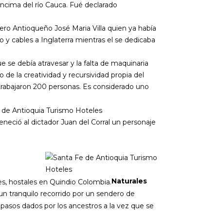
ncima del río Cauca. Fué declarado
iero Antioqueño José Maria Villa quien ya había
o y cables a Inglaterra mientras el se dedicaba
e se debía atravesar y la falta de maquinaria
de la creatividad y recursividad propia del
 trabajaron 200 personas. Es considerado uno
eneció al dictador Juan del Corral un personaje
Naturales
 un tranquilo recorrido por un sendero de
pasos dados por los ancestros a la vez que se