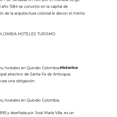
año 1584 se convirtió en la capital de
de la arquitectura colonial le dieron el mérito
Historico
cipal atractivo de Santa Fe de Antioquia.
casi una obligación.
895 y diseñada por José María Villa, es un