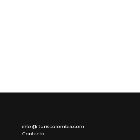
info @ turiscolombia.com
Contacto