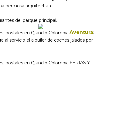
na hermosa arquitectura.
urantes del parque principal.
Aventura
:
 al servicio el alquiler de coches jalados por
FERIAS Y