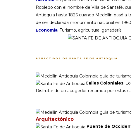
Robledo con el nombre de Villa de Santafé, cua
Antioquia hasta 1826 cuando Medellín pasó a to
de ser declarada monumento nacional en 1960
Economía
: Turismo, agricultura, ganadería.
ATRACTIVOS DE SANTA FE DE ANTIOQUIA
Calles Coloniales
: L
Disfrutar de un acogedor recorrido por estas c
Arquitectónico
Puente de Occiden