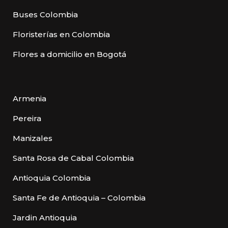
Buses Colombia
Floristerías en Colombia
Flores a domicilio en Bogotá
Armenia
Pereira
Manizales
Santa Rosa de Cabal Colombia
Antioquia Colombia
Santa Fe de Antioquia – Colombia
Jardin Antioquia