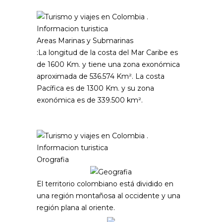
Areas Marinas y Submarinas
:La longitud de la costa del Mar Caribe es
de 1600 Km. y tiene una zona exonómica
aproximada de 536.574 Km². La costa
Pacífica es de 1300 Km. y su zona
exonómica es de 339.500 km².
Orografia
El territorio colombiano está dividido en
una región montañosa al occidente y una
región plana al oriente.