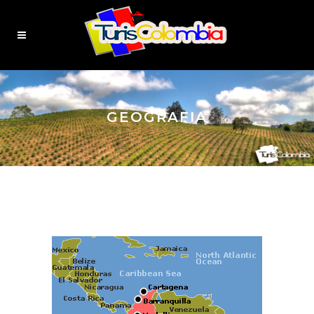
GEOGRAFIA