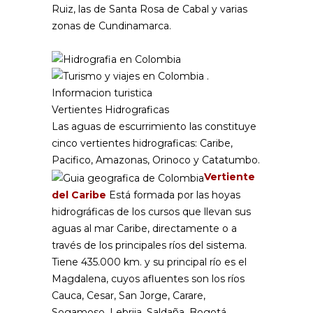
Ruiz, las de Santa Rosa de Cabal y varias
zonas de Cundinamarca.
Vertientes Hidrograficas
Las aguas de escurrimiento las constituye
cinco vertientes hidrograficas: Caribe,
Pacifico, Amazonas, Orinoco y Catatumbo.
Vertiente
del Caribe
Está formada por las hoyas
hidrográficas de los cursos que llevan sus
aguas al mar Caribe, directamente o a
través de los principales ríos del sistema.
Tiene 435.000 km. y su principal río es el
Magdalena, cuyos afluentes son los ríos
Cauca, Cesar, San Jorge, Carare,
Sogamoso, Lebrija, Saldaña, Bogotá,