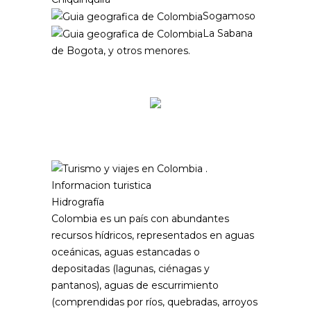
Sogamoso
La Sabana
de Bogota, y otros menores.
Hidrografía
Colombia es un país con abundantes
recursos hídricos, representados en aguas
oceánicas, aguas estancadas o
depositadas (lagunas, ciénagas y
pantanos), aguas de escurrimiento
(comprendidas por ríos, quebradas, arroyos