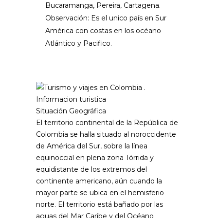
Bucaramanga, Pereira, Cartagena.
Observación
: Es el unico país en Sur
América con costas en los océano
Atlántico y Pacifico.
Situación Geográfica
El territorio continental de la República de
Colombia se halla situado al noroccidente
de América del Sur, sobre la línea
equinoccial en plena zona Tórrida y
equidistante de los extremos del
continente americano, aún cuando la
mayor parte se ubica en el hemisferio
norte. El territorio está bañado por las
aguas del Mar Caribe y del Océano