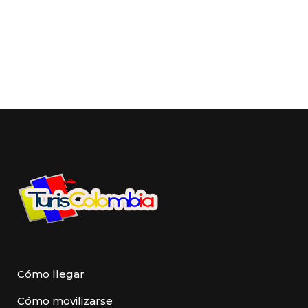
Cómo llegar
Cómo movilizarse