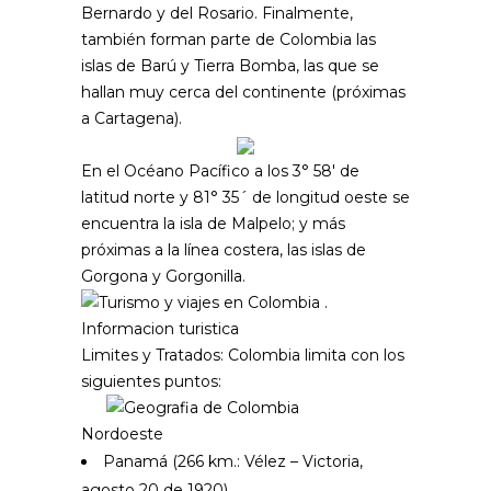
Bernardo y del Rosario. Finalmente,
también forman parte de Colombia las
islas de Barú y Tierra Bomba, las que se
hallan muy cerca del continente (próximas
a Cartagena).
En el Océano Pacífico a los 3° 58′ de
latitud norte y 81° 35´ de longitud oeste se
encuentra la isla de Malpelo; y más
próximas a la línea costera, las islas de
Gorgona y Gorgonilla.
Limites y Tratados
: Colombia limita con los
siguientes puntos:
Nordoeste
Panamá (266 km.: Vélez – Victoria,
agosto 20 de 1920)