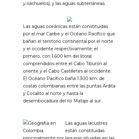
y riachuelos), y las aguas subterráneas.
Las aguas oceánicas están constituidas
por el mar Caribe y el Océano Pacífico que
bañan el territorio continental por el norte
y el occidente respectivamente; el
primero, con 1.600 km del litoral
comprendidos entre el Cabo Tiburón al
oriente y el Cabo Castilletes al occidente.
El Océano Pacífico baña 1.300 km. de
costas colombianas entre las puntas Ardita
y Cocalito al norte y hasta la
desembocadura del río Mataje al sur.
Las aguas lacustres
están constituidas
principalmente por lagunas situadas en las