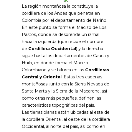
La región montañosa la constituye la
cordillera de los Andes que penetra en
Colombia por el departamento de Nariño.
En este punto se forma el Macizo de Los
Pastos, donde se desprende un ramal
hacia la izquierda (que recibe el nombre
de
Cordillera Occidental
) y la derecha
sigue hasta los departamentos de Cauca y
Huila, en donde forma el Macizo
Colombiano y se bifurca en las
Cordilleras
Central y Oriental
. Estas tres cadenas
montañosas, junto con la Sierra Nevada de
Santa Marta y la Sierra de la Macarena, así
como otras más pequeñas, definen las
características topográficas del país.
Las tierras planas están ubicadas al este de
la cordillera Oriental, al oeste de la cordillera
Occidental, al norte del país, así como en