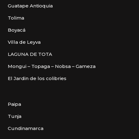
Guatape Antioquia
Tolima
Boyacá
Villa de Leyva
LAGUNA DE TOTA
Mongui – Topaga – Nobsa – Gameza
El Jardin de los colibries
Paipa
Tunja
Cundinamarca