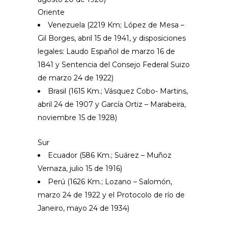
Oriente
Venezuela (2219 Km; López de Mesa –
Gil Borges, abril 15 de 1941, y disposiciones
legales: Laudo Español de marzo 16 de
1841 y Sentencia del Consejo Federal Suizo
de marzo 24 de 1922)
Brasil (1615 Km.; Vásquez Cobo- Martins,
abril 24 de 1907 y García Ortiz – Marabeira,
noviembre 15 de 1928)
Sur
Ecuador (586 Km.; Suárez – Muñoz
Vernaza, julio 15 de 1916)
Perú (1626 Km.; Lozano – Salomón,
marzo 24 de 1922 y el Protocolo de río de
Janeiro, mayo 24 de 1934)