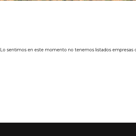
Lo sentimos en este momento no tenemos listados empresas que 