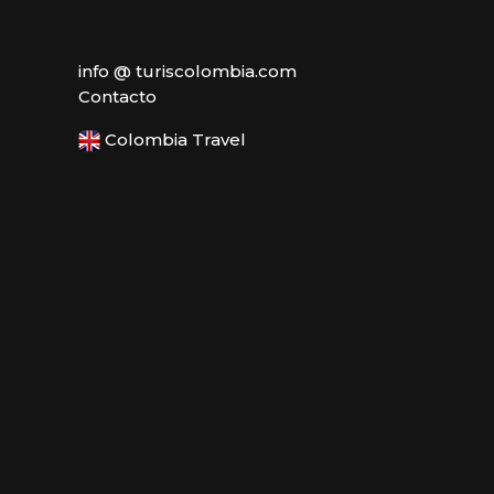
info @ turiscolombia.com
Contacto
Colombia Travel