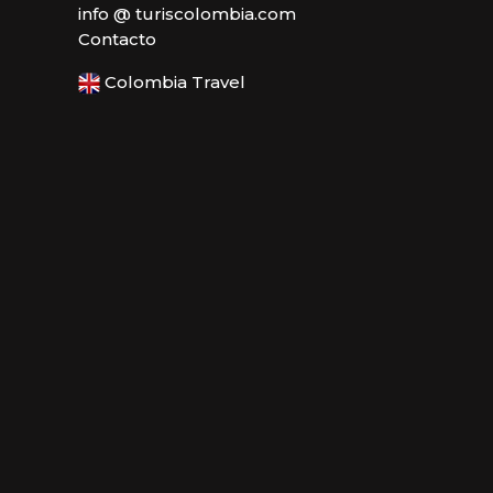
info @ turiscolombia.com
Contacto
Colombia Travel