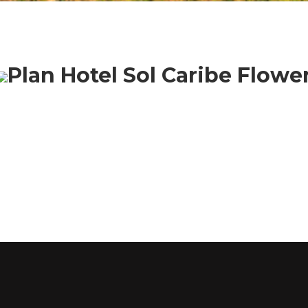
Plan Hotel Sol Caribe Flowe